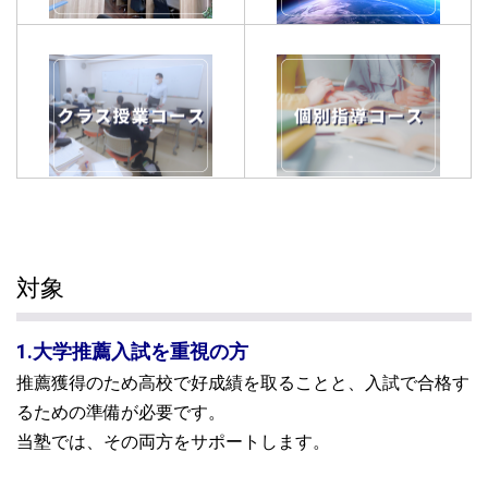
対象
1.大学推薦入試を重視の方
推薦獲得のため高校で好成績を取ることと、入試で合格す
るための準備が必要です。
当塾では、その両方をサポートします。