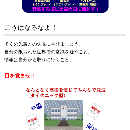
こうはなるなよ！
多くの先輩方の失敗に学びましょう。
自分の限られた世界での常識を疑うこと。
情報は自分から取りに行くこと。
目を覚ませ！