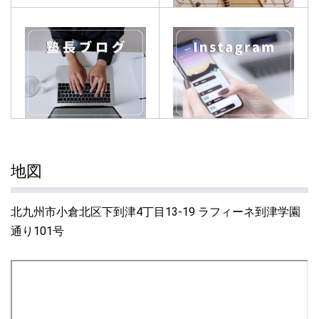
地図
北九州市小倉北区下到津4丁目13-19 ラフィーネ到津学園
通り101号