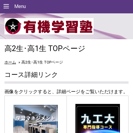
Menu
高2生･高1生 TOPページ
ホーム
»
高2生･高1生 TOPページ
コース詳細リンク
画像をクリックすると、詳細ページをご覧いただけます。