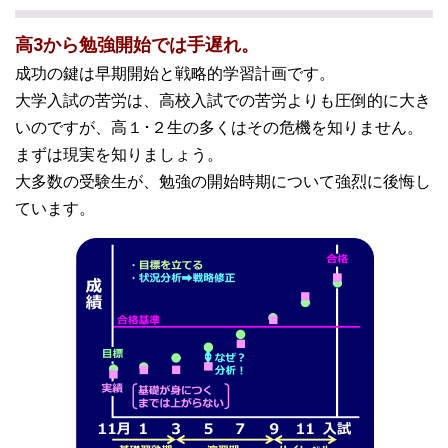
高3から勉強開始では手遅れ。
成功の鍵は早期開始と戦略的学習計画です。
大学入試の苦労は、高校入試での苦労よりも圧倒的に大き
いのですが、高１･２生の多くはその危機を知りません。
まずは現実を知りましょう。
大多数の受験生が、勉強の開始時期について強烈に後悔し
ています。