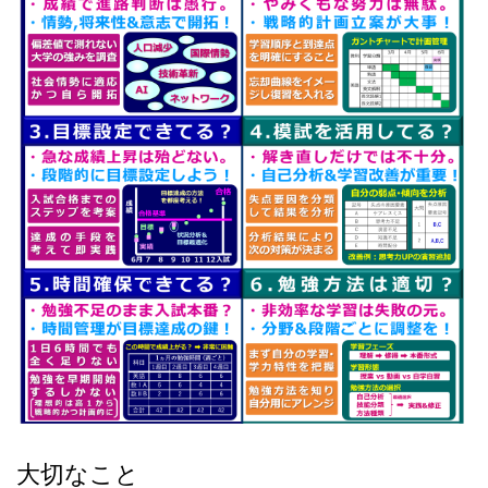
大切なこと