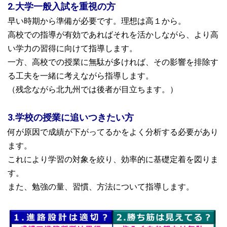
2.大学一般入試を重視の方
早い時期から準備が必要です。理想は高１から。
高校での指導が有効であればそれを活かしながら、より高
い学力の習得に向けて指導します。
一方、高校での授業に無駄が多ければ、その影響を排除す
る工夫を一緒に考えながら指導します。
（残念ながら北九州では後者が目立ちます。）
3.学校の授業に追いつきたい方
何が原因で成績が下がってるかをよく分析する必要があり
ます。
これにより学習の対象を絞り、効率的に基礎定着を図りま
す。
また、勉強の量、習慣、方法について指導します。