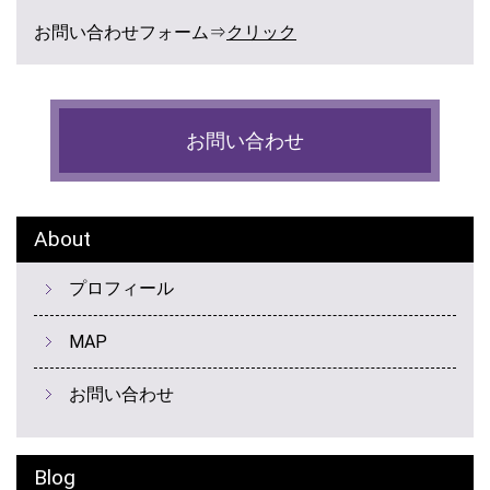
お問い合わせフォーム⇒
クリック
お問い合わせ
About
プロフィール
MAP
お問い合わせ
Blog