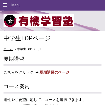
Menu
中学生TOPページ
ホーム
»
中学生TOPページ
夏期講習
こちらをクリック ➡
夏期講習のページ
コース案内
適性やご要望に応じて、コースを選択できます。