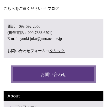
こちらをご覧ください ⇒
ブログ
電話：
093-592-2056
(携帯電話：
090-7388-6501)
E-mail : yuuki-juku@juno.ocn.ne.jp
お問い合わせフォーム⇒
クリック
お問い合わせ
About
プロフィール